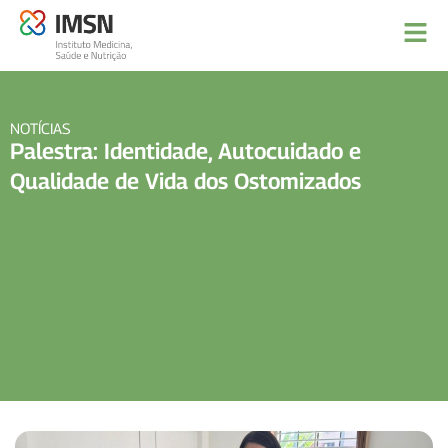
NOTÍCIAS
Palestra: Identidade, Autocuidado e
Qualidade de Vida dos Ostomizados