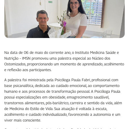
Na data de 06 de maio do corrente ano, o Instituto Medicina Saúde e
Nutrição – IMSN promoveu uma palestra especial ao Núcleo dos
Ostomizados, proporcionando um momento de aprendizado, acolhimento
e reflexão aos participantes.
A palestra foi ministrada pela Psicóloga Paula Fabri, profissional com
base psicanalítica, dedicada ao cuidado emocional, ao comportamento
humano e aos processos de transformação pessoal. A Psicóloga Paula
possui especializações em obesidade, emagrecimento saudável,
transtornos alimentares, pós-bariátrico, carreira e sentido da vida, além
de Medicina do Estilo de Vida. Sua atuação é voltada à escuta,
acolhimento e cuidado individualizado, favorecendo a autonomia e um
viver mais consciente.