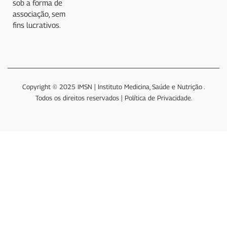
sob a forma de
associação, sem
fins lucrativos.
Copyright © 2025 IMSN | Instituto Medicina, Saúde e Nutrição .
Todos os direitos reservados | Política de Privacidade.