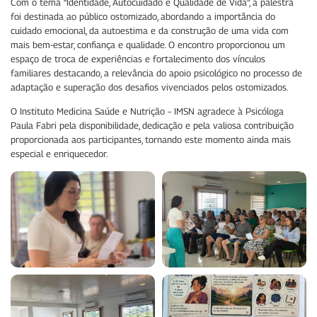
Com o tema “Identidade, Autocuidado e Qualidade de Vida”, a palestra
foi destinada ao público ostomizado, abordando a importância do
cuidado emocional, da autoestima e da construção de uma vida com
mais bem-estar, confiança e qualidade. O encontro proporcionou um
espaço de troca de experiências e fortalecimento dos vínculos
familiares destacando, a relevância do apoio psicológico no processo de
adaptação e superação dos desafios vivenciados pelos ostomizados.
O Instituto Medicina Saúde e Nutrição – IMSN agradece à Psicóloga
Paula Fabri pela disponibilidade, dedicação e pela valiosa contribuição
proporcionada aos participantes, tornando este momento ainda mais
especial e enriquecedor.