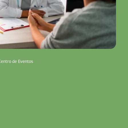
Centro de Eventos