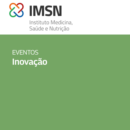
EVENTOS
Inovação