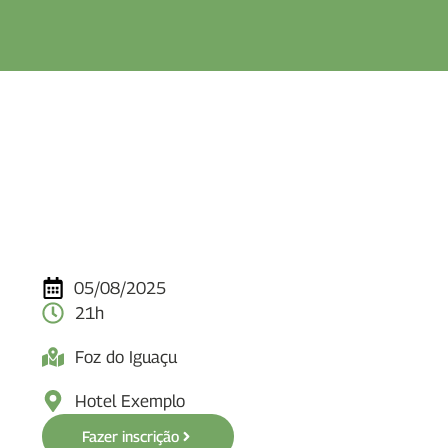
05/08/2025
21h
Foz do Iguaçu
Hotel Exemplo
Fazer inscrição