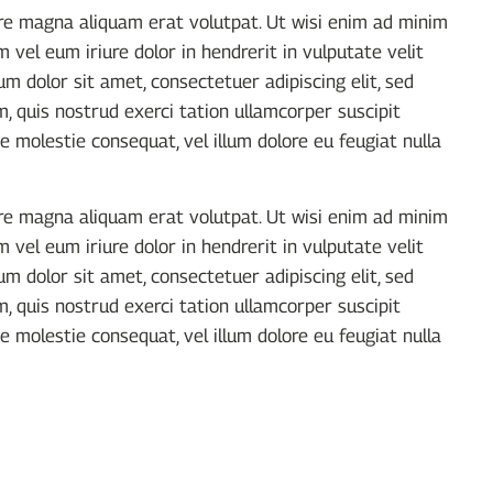
ore magna aliquam erat volutpat. Ut wisi enim ad minim
 vel eum iriure dolor in hendrerit in vulputate velit
um dolor sit amet, consectetuer adipiscing elit, sed
 quis nostrud exerci tation ullamcorper suscipit
e molestie consequat, vel illum dolore eu feugiat nulla
ore magna aliquam erat volutpat. Ut wisi enim ad minim
 vel eum iriure dolor in hendrerit in vulputate velit
um dolor sit amet, consectetuer adipiscing elit, sed
 quis nostrud exerci tation ullamcorper suscipit
e molestie consequat, vel illum dolore eu feugiat nulla