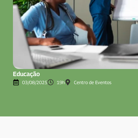
Educação
03/08/2025
19h
Centro de Eventos