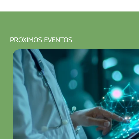
PRÓXIMOS EVENTOS