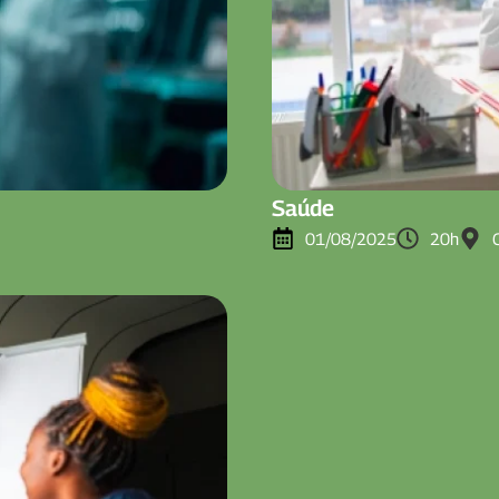
Saúde
01/08/2025
20h