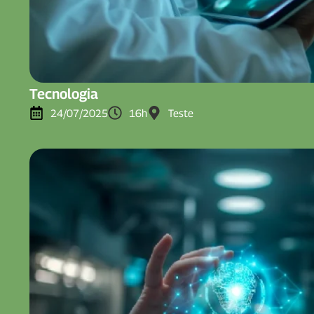
Tecnologia
24/07/2025
16h
Teste