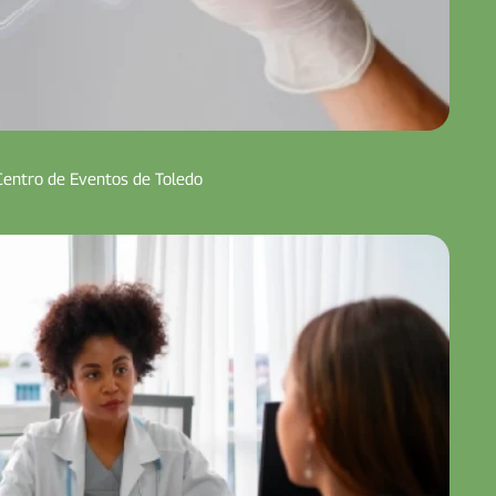
Centro de Eventos de Toledo